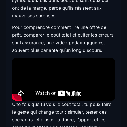
symbolique. Les bons dossiers sont ceux qui
ont de la marge, parce qu’ils résistent aux
mauvaises surprises.
Pour comprendre comment lire une offre de
prêt, comparer le coût total et éviter les erreurs
sur l’assurance, une vidéo pédagogique est
souvent plus parlante qu’un long discours.
Une fois que tu vois le coût total, tu peux faire
le geste qui change tout : simuler, tester des
scénarios, et ajuster la durée, l’apport et les