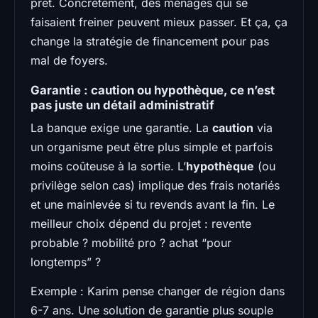
prêt. Concrètement, des ménages qui se
faisaient freiner peuvent mieux passer. Et ça, ça
change la stratégie de financement pour pas
mal de foyers.
Garantie : caution ou hypothèque, ce n’est
pas juste un détail administratif
La banque exige une garantie. La
caution
via
un organisme peut être plus simple et parfois
moins coûteuse à la sortie. L’
hypothèque
(ou
privilège selon cas) implique des frais notariés
et une mainlevée si tu revends avant la fin. Le
meilleur choix dépend du projet : revente
probable ? mobilité pro ? achat “pour
longtemps” ?
Exemple : Karim pense changer de région dans
6-7 ans. Une solution de garantie plus souple