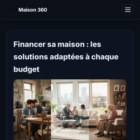
M3
Maison 360
Blog
Financer sa maison : les
solutions adaptées à chaque
budget