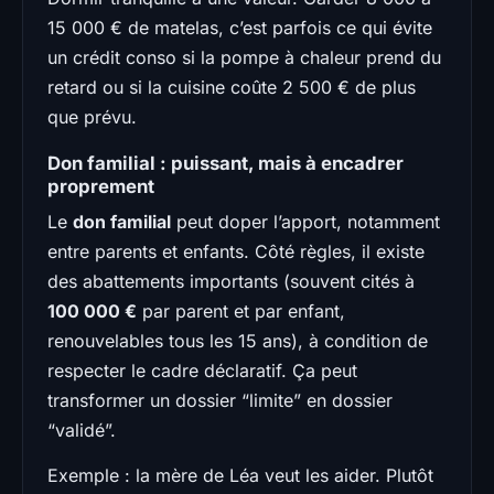
15 000 € de matelas, c’est parfois ce qui évite
un crédit conso si la pompe à chaleur prend du
retard ou si la cuisine coûte 2 500 € de plus
que prévu.
Don familial : puissant, mais à encadrer
proprement
Le
don familial
peut doper l’apport, notamment
entre parents et enfants. Côté règles, il existe
des abattements importants (souvent cités à
100 000 €
par parent et par enfant,
renouvelables tous les 15 ans), à condition de
respecter le cadre déclaratif. Ça peut
transformer un dossier “limite” en dossier
“validé”.
Exemple : la mère de Léa veut les aider. Plutôt