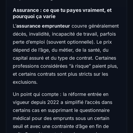
Assurance : ce que tu payes vraiment, et
pourquoi ça varie
L’
assurance emprunteur
couvre généralement
décès, invalidité, incapacité de travail, parfois
perte d’emploi (souvent optionnelle). Le prix
dépend de l’âge, du métier, de la santé, du
capital assuré et du type de contrat. Certaines
professions considérées “à risque” paient plus,
et certains contrats sont plus stricts sur les
exclusions.
Un point qui compte : la réforme entrée en
vigueur depuis 2022 a simplifié l’accès dans
certains cas en supprimant le questionnaire
médical pour des emprunts sous un certain
seuil et avec une contrainte d’âge en fin de