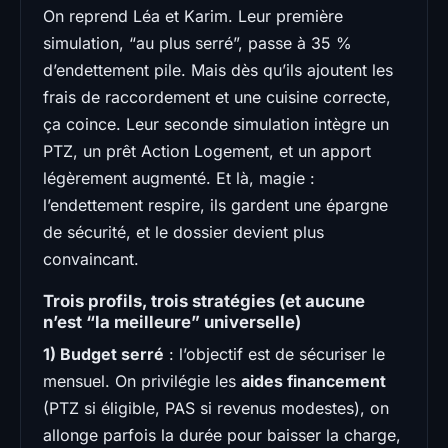
On reprend Léa et Karim. Leur première
simulation, “au plus serré”, passe à 35 %
d’endettement pile. Mais dès qu’ils ajoutent les
frais de raccordement et une cuisine correcte,
ça coince. Leur seconde simulation intègre un
PTZ, un prêt Action Logement, et un apport
légèrement augmenté. Et là, magie :
l’endettement respire, ils gardent une épargne
de sécurité, et le dossier devient plus
convaincant.
Trois profils, trois stratégies (et aucune
n’est “la meilleure” universelle)
1) Budget serré
: l’objectif est de sécuriser le
mensuel. On privilégie les
aides financement
(PTZ si éligible, PAS si revenus modestes), on
allonge parfois la durée pour baisser la charge,