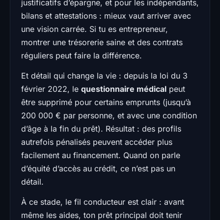
justificatifs d’épargne, et pour les indépendants,
bilans et attestations : mieux vaut arriver avec
une vision carrée. Si tu es entrepreneur,
montrer une trésorerie saine et des contrats
réguliers peut faire la différence.
Et détail qui change la vie : depuis la loi du 3
février 2022, le
questionnaire médical
peut
être supprimé pour certains emprunts (jusqu’à
200 000 € par personne, et avec une condition
d’âge à la fin du prêt). Résultat : des profils
autrefois pénalisés peuvent accéder plus
facilement au financement. Quand on parle
d’équité d’accès au crédit, ce n’est pas un
détail.
À ce stade, le fil conducteur est clair : avant
même les aides, ton prêt principal doit tenir