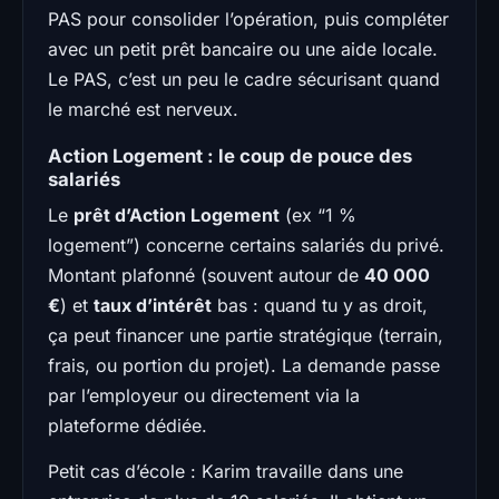
PAS pour consolider l’opération, puis compléter
avec un petit prêt bancaire ou une aide locale.
Le PAS, c’est un peu le cadre sécurisant quand
le marché est nerveux.
Action Logement : le coup de pouce des
salariés
Le
prêt d’Action Logement
(ex “1 %
logement”) concerne certains salariés du privé.
Montant plafonné (souvent autour de
40 000
€
) et
taux d’intérêt
bas : quand tu y as droit,
ça peut financer une partie stratégique (terrain,
frais, ou portion du projet). La demande passe
par l’employeur ou directement via la
plateforme dédiée.
Petit cas d’école : Karim travaille dans une