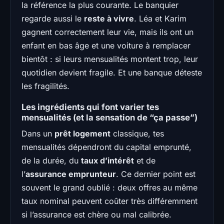
la référence la plus courante. Le banquier
regarde aussi le
reste à vivre
. Léa et Karim
gagnent correctement leur vie, mais ils ont un
enfant en bas âge et une voiture à remplacer
bientôt : si leurs mensualités montent trop, leur
quotidien devient fragile. Et une banque déteste
les fragilités.
Les ingrédients qui font varier tes
mensualités (et la sensation de “ça passe”)
Dans un
prêt logement
classique, tes
mensualités dépendront du capital emprunté,
de la durée, du
taux d’intérêt
et de
l’
assurance emprunteur
. Ce dernier point est
souvent le grand oublié : deux offres au même
taux nominal peuvent coûter très différemment
si l’assurance est chère ou mal calibrée.