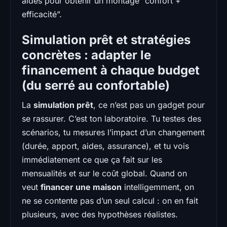
aides pour obtenir un montage “confort +
efficacité”.
Simulation prêt et stratégies
concrètes : adapter le
financement à chaque budget
(du serré au confortable)
La
simulation prêt
, ce n’est pas un gadget pour
se rassurer. C’est ton laboratoire. Tu testes des
scénarios, tu mesures l’impact d’un changement
(durée, apport, aides, assurance), et tu vois
immédiatement ce que ça fait sur les
mensualités et sur le coût global. Quand on
veut
financer une maison
intelligemment, on
ne se contente pas d’un seul calcul : on en fait
plusieurs, avec des hypothèses réalistes.