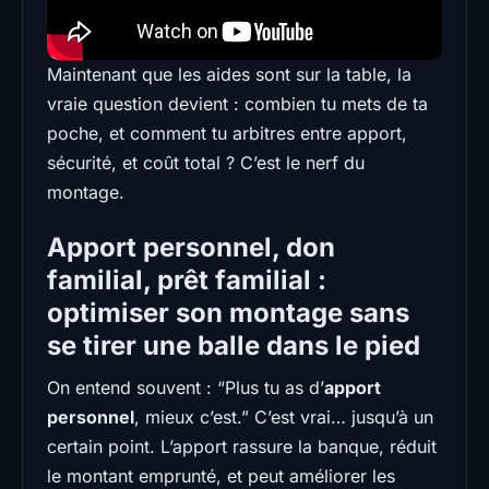
Maintenant que les aides sont sur la table, la
vraie question devient : combien tu mets de ta
poche, et comment tu arbitres entre apport,
sécurité, et coût total ? C’est le nerf du
montage.
Apport personnel, don
familial, prêt familial :
optimiser son montage sans
se tirer une balle dans le pied
On entend souvent : “Plus tu as d’
apport
personnel
, mieux c’est.” C’est vrai… jusqu’à un
certain point. L’apport rassure la banque, réduit
le montant emprunté, et peut améliorer les