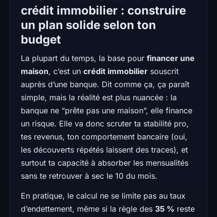
crédit immobilier : construire
un plan solide selon ton
budget
La plupart du temps, la base pour
financer une
maison
, c’est un
crédit immobilier
souscrit
auprès d’une banque. Dit comme ça, ça paraît
simple, mais la réalité est plus nuancée : la
banque ne “prête pas une maison”, elle finance
un risque. Elle va donc scruter ta stabilité pro,
tes revenus, ton comportement bancaire (oui,
les découverts répétés laissent des traces), et
surtout ta capacité à absorber les mensualités
sans te retrouver à sec le 10 du mois.
En pratique, le calcul ne se limite pas au taux
d’endettement, même si la règle des
35 %
reste