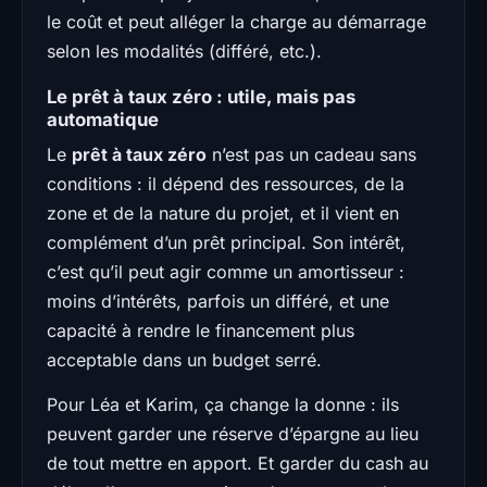
le coût et peut alléger la charge au démarrage
selon les modalités (différé, etc.).
Le prêt à taux zéro : utile, mais pas
automatique
Le
prêt à taux zéro
n’est pas un cadeau sans
conditions : il dépend des ressources, de la
zone et de la nature du projet, et il vient en
complément d’un prêt principal. Son intérêt,
c’est qu’il peut agir comme un amortisseur :
moins d’intérêts, parfois un différé, et une
capacité à rendre le financement plus
acceptable dans un budget serré.
Pour Léa et Karim, ça change la donne : ils
peuvent garder une réserve d’épargne au lieu
de tout mettre en apport. Et garder du cash au