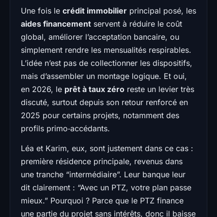
Une fois le
crédit immobilier
principal posé, les
aides financement
servent à réduire le coût
global, améliorer l’acceptation bancaire, ou
simplement rendre les mensualités respirables.
L’idée n’est pas de collectionner les dispositifs,
mais d’assembler un montage logique. Et oui,
en 2026, le
prêt à taux zéro
reste un levier très
discuté, surtout depuis son retour renforcé en
2025 pour certains projets, notamment des
profils primo‑accédants.
Léa et Karim, eux, sont justement dans ce cas :
première résidence principale, revenus dans
une tranche “intermédiaire”. Leur banque leur
dit clairement : “Avec un PTZ, votre plan passe
mieux.” Pourquoi ? Parce que le PTZ finance
une partie du projet sans intérêts, donc il baisse