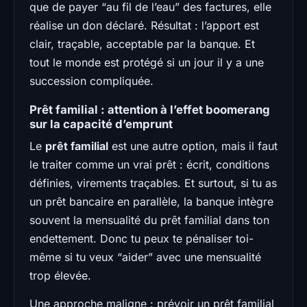
que de payer “au fil de l’eau” des factures, elle
réalise un don déclaré. Résultat : l’apport est
clair, traçable, acceptable par la banque. Et
tout le monde est protégé si un jour il y a une
succession compliquée.
Prêt familial : attention à l’effet boomerang
sur la capacité d’emprunt
Le
prêt familial
est une autre option, mais il faut
le traiter comme un vrai prêt : écrit, conditions
définies, virements traçables. Et surtout, si tu as
un prêt bancaire en parallèle, la banque intègre
souvent la mensualité du prêt familial dans ton
endettement. Donc tu peux te pénaliser toi-
même si tu veux “aider” avec une mensualité
trop élevée.
Une approche maligne : prévoir un prêt familial