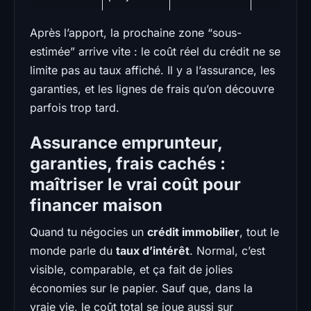
Après l’apport, la prochaine zone “sous-
estimée” arrive vite : le coût réel du crédit ne se
limite pas au taux affiché. Il y a l’assurance, les
garanties, et les lignes de frais qu’on découvre
parfois trop tard.
Assurance emprunteur,
garanties, frais cachés :
maîtriser le vrai coût pour
financer maison
Quand tu négocies un
crédit immobilier
, tout le
monde parle du
taux d’intérêt
. Normal, c’est
visible, comparable, et ça fait de jolies
économies sur le papier. Sauf que, dans la
vraie vie, le coût total se joue aussi sur