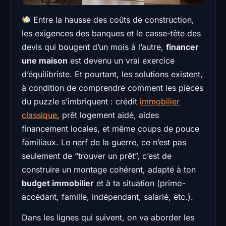
Entre la hausse des coûts de construction,
les exigences des banques et le casse-tête des
devis qui bougent d’un mois à l’autre,
financer
une maison
est devenu un vrai exercice
d’équilibriste. Et pourtant, les solutions existent,
à condition de comprendre comment les pièces
du puzzle s’imbriquent : crédit
immobilier
classique
, prêt logement aidé, aides
financement locales, et même coups de pouce
familiaux. Le nerf de la guerre, ce n’est pas
seulement de “trouver un prêt”, c’est de
construire un montage cohérent, adapté à ton
budget immobilier
et à ta situation (primo-
accédant, famille, indépendant, salarié, etc.).
Dans les lignes qui suivent, on va aborder les