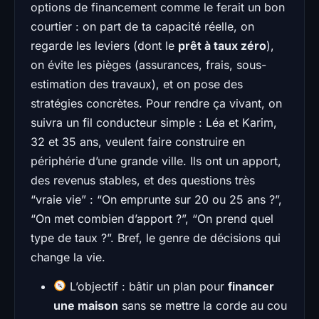
options de financement comme le ferait un bon
courtier : on part de ta capacité réelle, on
regarde les leviers (dont le
prêt à taux zéro
),
on évite les pièges (assurances, frais, sous-
estimation des travaux), et on pose des
stratégies concrètes. Pour rendre ça vivant, on
suivra un fil conducteur simple : Léa et Karim,
32 et 35 ans, veulent faire construire en
périphérie d’une grande ville. Ils ont un apport,
des revenus stables, et des questions très
“vraie vie” : “On emprunte sur 20 ou 25 ans ?”,
“On met combien d’apport ?”, “On prend quel
type de taux ?”. Bref, le genre de décisions qui
change la vie.
L’objectif : bâtir un plan pour
financer
une maison
sans se mettre la corde au cou