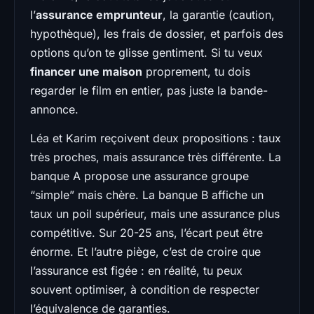
l’
assurance emprunteur
, la garantie (caution,
hypothèque), les frais de dossier, et parfois des
options qu’on te glisse gentiment. Si tu veux
financer une maison
proprement, tu dois
regarder le film en entier, pas juste la bande-
annonce.
Léa et Karim reçoivent deux propositions : taux
très proches, mais assurance très différente. La
banque A propose une assurance groupe
“simple” mais chère. La banque B affiche un
taux un poil supérieur, mais une assurance plus
compétitive. Sur 20-25 ans, l’écart peut être
énorme. Et l’autre piège, c’est de croire que
l’assurance est figée : en réalité, tu peux
souvent optimiser, à condition de respecter
l’équivalence de garanties.