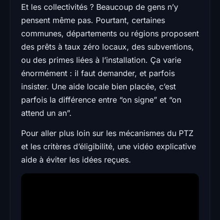
Et les collectivités ? Beaucoup de gens n’y
pensent même pas. Pourtant, certaines
communes, départements ou régions proposent
des prêts à taux zéro locaux, des subventions,
ou des primes liées à l’installation. Ça varie
énormément : il faut demander, et parfois
insister. Une aide locale bien placée, c’est
parfois la différence entre “on signe” et “on
attend un an”.
Pour aller plus loin sur les mécanismes du PTZ
et les critères d’éligibilité, une vidéo explicative
aide à éviter les idées reçues.