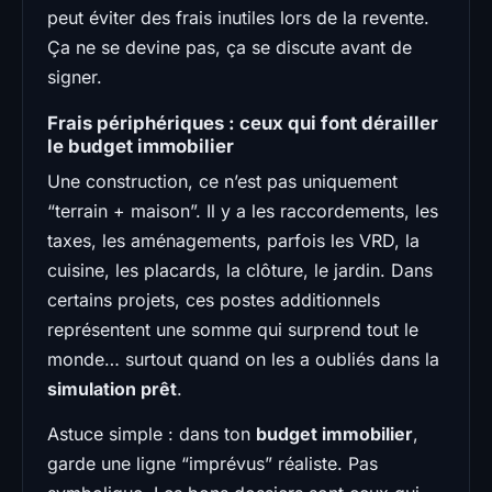
peut éviter des frais inutiles lors de la revente.
Ça ne se devine pas, ça se discute avant de
signer.
Frais périphériques : ceux qui font dérailler
le budget immobilier
Une construction, ce n’est pas uniquement
“terrain + maison”. Il y a les raccordements, les
taxes, les aménagements, parfois les VRD, la
cuisine, les placards, la clôture, le jardin. Dans
certains projets, ces postes additionnels
représentent une somme qui surprend tout le
monde… surtout quand on les a oubliés dans la
simulation prêt
.
Astuce simple : dans ton
budget immobilier
,
garde une ligne “imprévus” réaliste. Pas