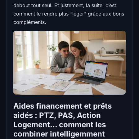
debout tout seul. Et justement, la suite, c’est
comment le rendre plus “léger” grâce aux bons
compléments.
Aides financement et prêts
aidés : PTZ, PAS, Action
Logement… comment les
combiner intelligemment