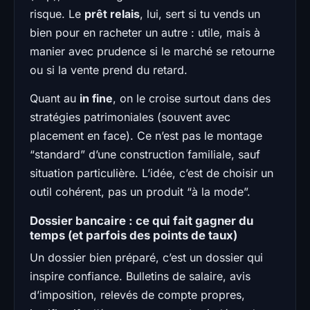
risque. Le
prêt relais
, lui, sert si tu vends un
bien pour en racheter un autre : utile, mais à
manier avec prudence si le marché se retourne
ou si la vente prend du retard.
Quant au
in fine
, on le croise surtout dans des
stratégies patrimoniales (souvent avec
placement en face). Ce n’est pas le montage
“standard” d’une construction familiale, sauf
situation particulière. L’idée, c’est de choisir un
outil cohérent, pas un produit “à la mode”.
Dossier bancaire : ce qui fait gagner du
temps (et parfois des points de taux)
Un dossier bien préparé, c’est un dossier qui
inspire confiance. Bulletins de salaire, avis
d’imposition, relevés de compte propres,