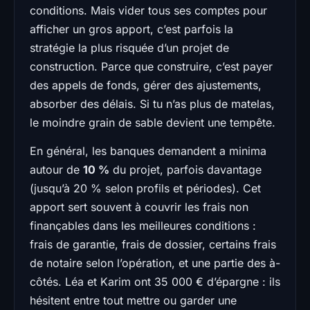
conditions. Mais vider tous ses comptes pour
afficher un gros apport, c’est parfois la
stratégie la plus risquée d’un projet de
construction. Parce que construire, c’est payer
des appels de fonds, gérer des ajustements,
absorber des délais. Si tu n’as plus de matelas,
le moindre grain de sable devient une tempête.
En général, les banques demandent a minima
autour de
10 %
du projet, parfois davantage
(jusqu’à 20 % selon profils et périodes). Cet
apport sert souvent à couvrir les frais non
finançables dans les meilleures conditions :
frais de garantie, frais de dossier, certains frais
de notaire selon l’opération, et une partie des à-
côtés. Léa et Karim ont 35 000 € d’épargne : ils
hésitent entre tout mettre ou garder une