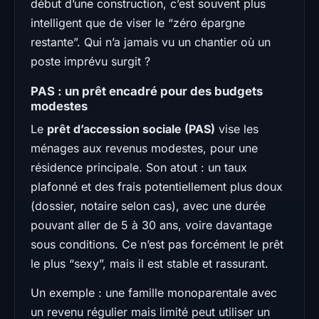
début d’une construction, c’est souvent plus
intelligent que de viser le “zéro épargne
restante”. Qui n’a jamais vu un chantier où un
poste imprévu surgit ?
PAS : un prêt encadré pour des budgets
modestes
Le
prêt d’accession sociale (PAS)
vise les
ménages aux revenus modestes, pour une
résidence principale. Son atout : un taux
plafonné et des frais potentiellement plus doux
(dossier, notaire selon cas), avec une durée
pouvant aller de 5 à 30 ans, voire davantage
sous conditions. Ce n’est pas forcément le prêt
le plus “sexy”, mais il est stable et rassurant.
Un exemple : une famille monoparentale avec
un revenu régulier mais limité peut utiliser un