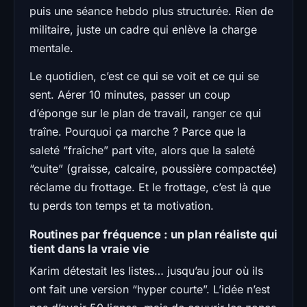
puis une séance hebdo plus structurée. Rien de
militaire, juste un cadre qui enlève la charge
mentale.
Le quotidien, c’est ce qui se voit et ce qui se
sent. Aérer 10 minutes, passer un coup
d’éponge sur le plan de travail, ranger ce qui
traîne. Pourquoi ça marche ? Parce que la
saleté “fraîche” part vite, alors que la saleté
“cuite” (graisse, calcaire, poussière compactée)
réclame du frottage. Et le frottage, c’est là que
tu perds ton temps et ta motivation.
Routines par fréquence : un plan réaliste qui
tient dans la vraie vie
Karim détestait les listes… jusqu’au jour où ils
ont fait une version “hyper courte”. L’idée n’est