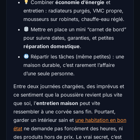
Combiner
économie d’énergie
et
entretien : radiateurs purgés, VMC propre,
mousseurs sur robinets, chauffe-eau réglé.
Mettre en place un mini “carnet de bord”
pour suivre dates, garanties, et petites
réparation domestique
.
Répartir les tâches (même petites) : une
maison durable, c’est rarement l’affaire
d’une seule personne.
Entre deux journées chargées, des imprévus et
ce sentiment que la poussière revient plus vite
que soi, l’
entretien maison
peut vite
ressembler à une corvée sans fin. Pourtant,
garder un intérieur sain et
une habitation en bon
état
ne demande pas forcément des heures, ni
des produits hors de prix. Le vrai secret, c’est