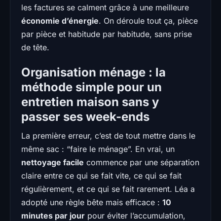
les factures se calment grâce à une meilleure
économie d’énergie
. On déroule tout ça, pièce
par pièce et habitude par habitude, sans prise
de tête.
Organisation ménage : la
méthode simple pour un
entretien maison sans y
passer ses week-ends
La première erreur, c’est de tout mettre dans le
même sac : “faire le ménage”. En vrai, un
nettoyage facile
commence par une séparation
claire entre ce qui se fait vite, ce qui se fait
régulièrement, et ce qui se fait rarement. Léa a
adopté une règle bête mais efficace :
10
minutes par jour
pour éviter l’accumulation,