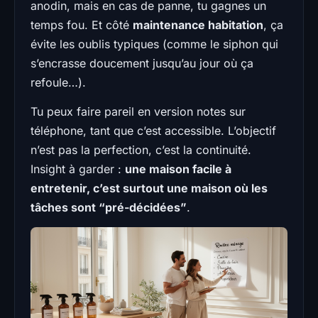
anodin, mais en cas de panne, tu gagnes un
temps fou. Et côté
maintenance habitation
, ça
évite les oublis typiques (comme le siphon qui
s’encrasse doucement jusqu’au jour où ça
refoule…).
Tu peux faire pareil en version notes sur
téléphone, tant que c’est accessible. L’objectif
n’est pas la perfection, c’est la continuité.
Insight à garder :
une maison facile à
entretenir, c’est surtout une maison où les
tâches sont “pré-décidées”
.