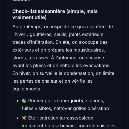
Check-list saisonnière (simple, mais
vraiment utile)
Au printemps, on inspecte ce qui a souffert de
l’hiver : gouttières, seuils, joints extérieurs,
traces d’infiltration. En été, on s’occupe des
extérieurs et on prépare les moustiquaires,
stores, terrasses. À l’automne, on sécurise
avant les pluies et on nettoie les évacuations.
En hiver, on surveille la condensation, on limite
les pertes de chaleur et on vérifie les
équipements.
Printemps : vérifier
joints
, siphons,
fuites visibles, nettoyer grilles d’aération
Été : entretien terrasse/balcon,
traitement bois si besoin, contrôle nuisibles