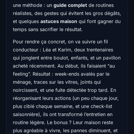
une méthode : un
guide complet
de routines
réalistes, des gestes qui évitent les gros dégâts,
et quelques
astuces maison
qui font gagner du
temps sans sacrifier le résultat.
Pour rendre ça concret, on va suivre un fil
conducteur : Léa et Karim, deux trentenaires
qui jonglent entre boulot, enfants, et un pavillon
acheté récemment. Au début, ils faisaient “au
feeling”. Résultat : week-ends avalés par le
ménage, traces sur les vitres, joints qui
noircissent, et une fuite détectée trop tard. En
réorganisant leurs actions (un peu chaque jour,
plus ciblé chaque semaine, et une check-list
saisonnière), ils ont transformé l’entretien en
routine légère. Le bonus ? Leur maison reste
plus agréable à vivre, les pannes diminuent, et