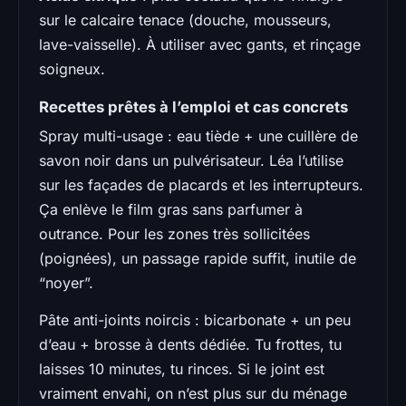
sur le calcaire tenace (douche, mousseurs,
lave-vaisselle). À utiliser avec gants, et rinçage
soigneux.
Recettes prêtes à l’emploi et cas concrets
Spray multi-usage : eau tiède + une cuillère de
savon noir dans un pulvérisateur. Léa l’utilise
sur les façades de placards et les interrupteurs.
Ça enlève le film gras sans parfumer à
outrance. Pour les zones très sollicitées
(poignées), un passage rapide suffit, inutile de
“noyer”.
Pâte anti-joints noircis : bicarbonate + un peu
d’eau + brosse à dents dédiée. Tu frottes, tu
laisses 10 minutes, tu rinces. Si le joint est
vraiment envahi, on n’est plus sur du ménage