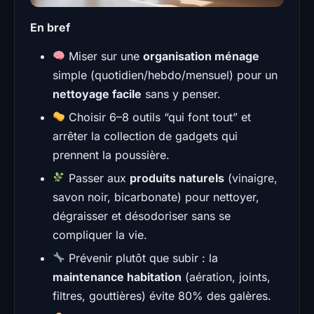
En bref
Miser sur une
organisation ménage
simple (quotidien/hebdo/mensuel) pour un
nettoyage facile
sans y penser.
Choisir 6–8 outils “qui font tout” et
arrêter la collection de gadgets qui
prennent la poussière.
Passer aux
produits naturels
(vinaigre,
savon noir, bicarbonate) pour nettoyer,
dégraisser et désodoriser sans se
compliquer la vie.
Prévenir plutôt que subir : la
maintenance habitation
(aération, joints,
filtres, gouttières) évite 80% des galères.