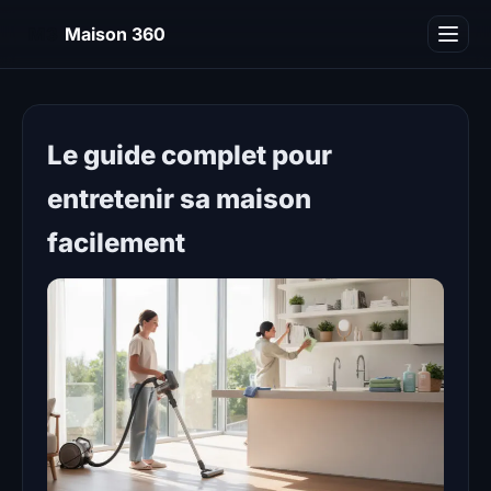
M3
Maison 360
Blog
Le guide complet pour
entretenir sa maison
facilement