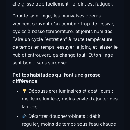
elle glisse trop facilement, le joint est fatigué).
Pour le lave-linge, les mauvaises odeurs
viennent souvent d’un combo : trop de lessive,
cycles à basse température, et joints humides.
Faire un cycle “entretien” à haute température
de temps en temps, essuyer le joint, et laisser le
hublot entrouvert, ça change tout. Et ton linge
sent bon… sans surdoser.
Petites habitudes qui font une grosse
différence
Dépoussiérer luminaires et abat-jours :
meilleure lumière, moins envie d’ajouter des
lampes
Détartrer douche/robinets : débit
régulier, moins de temps sous l’eau chaude