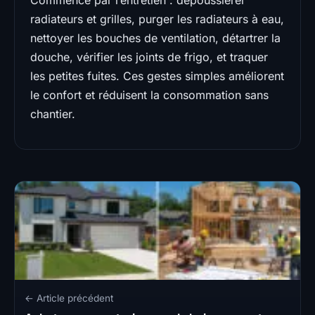
Commence par l’entretien : dépoussiérer
radiateurs et grilles, purger les radiateurs à eau,
nettoyer les bouches de ventilation, détartrer la
douche, vérifier les joints de frigo, et traquer
les petites fuites. Ces gestes simples améliorent
le confort et réduisent la consommation sans
chantier.
← Article précédent