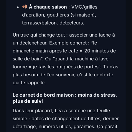
À chaque saison
: VMC/grilles
d’aération, gouttières (si maison),
terrasse/balcon, détecteurs.
Un truc qui change tout : associer une tâche à
un déclencheur. Exemple concret : “le
dimanche matin après le café = 20 minutes de
salle de bain”. Ou “quand la machine à laver
tourne = je fais les poignées de portes”. Tu n’as
plus besoin de t’en souvenir, c’est le contexte
qui te rappelle.
Le carnet de bord maison : moins de stress,
plus de suivi
Dans leur placard, Léa a scotché une feuille
simple : dates de changement de filtres, dernier
détartrage, numéros utiles, garanties. Ça paraît