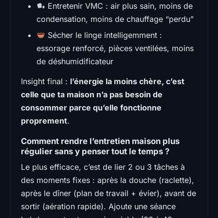
Entretenir VMC : air plus sain, moins de
condensation, moins de chauffage “perdu”
Sécher le linge intelligemment :
essorage renforcé, pièces ventilées, moins
de déshumidificateur
Insight final :
l’énergie la moins chère, c’est
celle que ta maison n’a pas besoin de
consommer parce qu’elle fonctionne
proprement
.
Comment rendre l’entretien maison plus
régulier sans y penser tout le temps ?
Le plus efficace, c’est de lier 2 ou 3 tâches à
des moments fixes : après la douche (raclette),
après le dîner (plan de travail + évier), avant de
sortir (aération rapide). Ajoute une séance