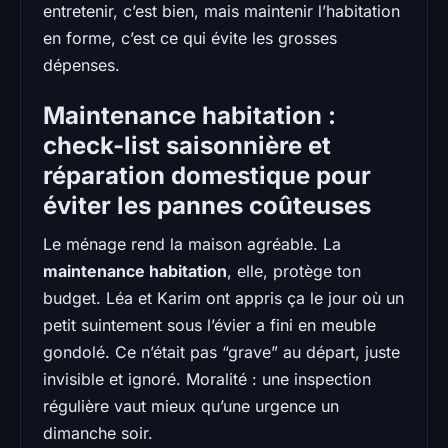
entretenir, c’est bien, mais maintenir l’habitation
en forme, c’est ce qui évite les grosses
dépenses.
Maintenance habitation :
check-list saisonnière et
réparation domestique pour
éviter les pannes coûteuses
Le ménage rend la maison agréable. La
maintenance habitation
, elle, protège ton
budget. Léa et Karim ont appris ça le jour où un
petit suintement sous l’évier a fini en meuble
gondolé. Ce n’était pas “grave” au départ, juste
invisible et ignoré. Moralité : une inspection
régulière vaut mieux qu’une urgence un
dimanche soir.