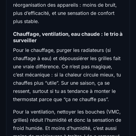
réorganisation des appareils : moins de bruit,
plus d’efficacité, et une sensation de confort
plus stable.
Chauffage, ventilation, eau chaude : le trio à
surveiller
Pour le chauffage, purger les radiateurs (si
chauffage à eau) et dépoussiérer les grilles fait
une vraie différence. Ce n’est pas magique,
c’est mécanique : si la chaleur circule mieux, tu
chauffes plus “utile”. Sur une saison, ça se
ressent, surtout si tu as tendance à monter le
thermostat parce que “ça ne chauffe pas”.
Pour la ventilation, nettoyer les bouches (VMC,
grilles) réduit l’humidité et donc la sensation de
froid humide. Et moins d’humidité, c’est aussi