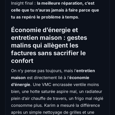
Insight final :
la meilleure réparation, c’est
celle que tu n’auras jamais à faire parce que
tu as repéré le problème à temps
.
Économie d’énergie et
entretien maison : gestes
malins qui allègent les
factures sans sacrifier le
confort
On n’y pense pas toujours, mais l’
entretien
maison
est directement lié à l’
économie
d’énergie
. Une VMC encrassée ventile moins
bien, une hotte saturée aspire mal, un radiateur
plein d’air chauffe de travers, un frigo mal réglé
consomme plus. Karim a mesuré la différence
après un simple nettoyage de grilles et une