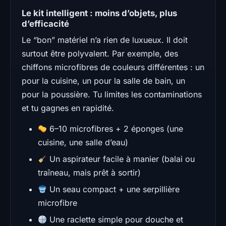
Le kit intelligent : moins d’objets, plus
d’efficacité
Le “bon” matériel n’a rien de luxueux. Il doit
surtout être polyvalent. Par exemple, des
chiffons microfibres de couleurs différentes : un
pour la cuisine, un pour la salle de bain, un
pour la poussière. Tu limites les contaminations
et tu gagnes en rapidité.
6–10 microfibres + 2 éponges (une
cuisine, une salle d’eau)
Un aspirateur facile à manier (balai ou
traîneau, mais prêt à sortir)
Un seau compact + une serpillière
microfibre
Une raclette simple pour douche et