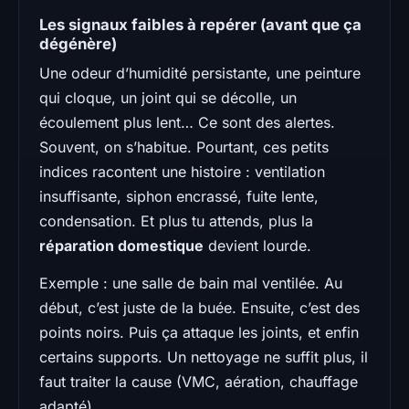
Les signaux faibles à repérer (avant que ça
dégénère)
Une odeur d’humidité persistante, une peinture
qui cloque, un joint qui se décolle, un
écoulement plus lent… Ce sont des alertes.
Souvent, on s’habitue. Pourtant, ces petits
indices racontent une histoire : ventilation
insuffisante, siphon encrassé, fuite lente,
condensation. Et plus tu attends, plus la
réparation domestique
devient lourde.
Exemple : une salle de bain mal ventilée. Au
début, c’est juste de la buée. Ensuite, c’est des
points noirs. Puis ça attaque les joints, et enfin
certains supports. Un nettoyage ne suffit plus, il
faut traiter la cause (VMC, aération, chauffage
adapté).