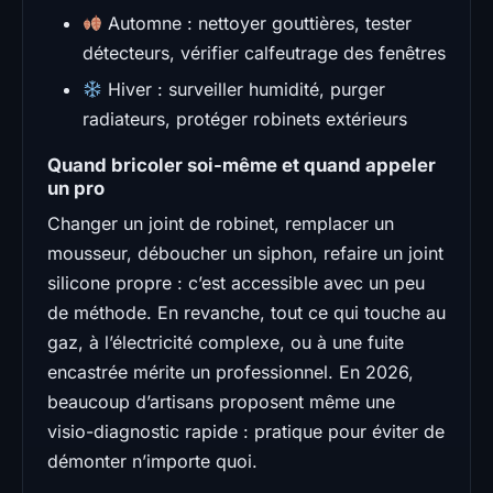
Automne : nettoyer gouttières, tester
détecteurs, vérifier calfeutrage des fenêtres
Hiver : surveiller humidité, purger
radiateurs, protéger robinets extérieurs
Quand bricoler soi-même et quand appeler
un pro
Changer un joint de robinet, remplacer un
mousseur, déboucher un siphon, refaire un joint
silicone propre : c’est accessible avec un peu
de méthode. En revanche, tout ce qui touche au
gaz, à l’électricité complexe, ou à une fuite
encastrée mérite un professionnel. En 2026,
beaucoup d’artisans proposent même une
visio-diagnostic rapide : pratique pour éviter de
démonter n’importe quoi.