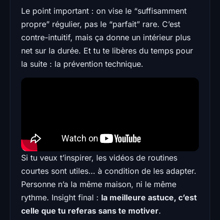
Le point important : on vise le “suffisamment
propre” régulier, pas le “parfait” rare. C’est
contre-intuitif, mais ça donne un intérieur plus
net sur la durée. Et tu te libères du temps pour
la suite : la prévention technique.
Si tu veux t’inspirer, les vidéos de routines
courtes sont utiles… à condition de les adapter.
Personne n’a la même maison, ni le même
rythme. Insight final :
la meilleure astuce, c’est
celle que tu referas sans te motiver
.