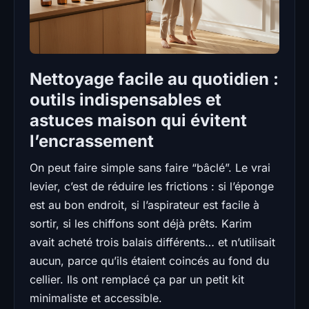
Nettoyage facile au quotidien :
outils indispensables et
astuces maison qui évitent
l’encrassement
On peut faire simple sans faire “bâclé”. Le vrai
levier, c’est de réduire les frictions : si l’éponge
est au bon endroit, si l’aspirateur est facile à
sortir, si les chiffons sont déjà prêts. Karim
avait acheté trois balais différents… et n’utilisait
aucun, parce qu’ils étaient coincés au fond du
cellier. Ils ont remplacé ça par un petit kit
minimaliste et accessible.