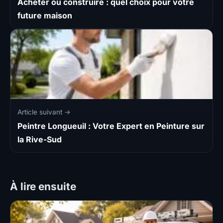
Acheter ou construire : quel choix pour votre
future maison
Article suivant →
Peintre Longueuil : Votre Expert en Peinture sur
la Rive-Sud
À lire ensuite