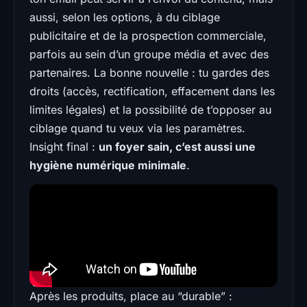
aussi, selon les options, à du ciblage
publicitaire et de la prospection commerciale,
parfois au sein d’un groupe média et avec des
partenaires. La bonne nouvelle : tu gardes des
droits (accès, rectification, effacement dans les
limites légales) et la possibilité de t’opposer au
ciblage quand tu veux via les paramètres.
Insight final :
un foyer sain, c’est aussi une
hygiène numérique minimale
.
Après les produits, place au “durable” :