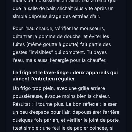
moins de moisissures à traiter. Léa a remarqué
que la salle de bain séchait plus vite après un
simple dépoussiérage des entrées d’air.
Pour l’eau chaude, vérifier les mousseurs,
détartrer la pomme de douche, et éviter les
fuites (même goutte à goutte) fait partie des
gestes “invisibles” qui comptent. Tu payes
l’eau, mais aussi l’énergie pour la chauffer.
Le frigo et le lave-linge : deux appareils qui
aiment l’entretien régulier
Un frigo trop plein, avec une grille arrière
poussiéreuse, évacue moins bien la chaleur.
Résultat : il tourne plus. Le bon réflexe : laisser
un peu d’espace pour l’air, dépoussiérer l’arrière
quelques fois par an, et vérifier le joint de porte
(test simple : une feuille de papier coincée, si