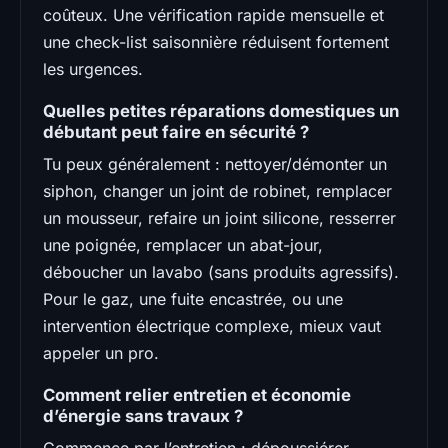
coûteux. Une vérification rapide mensuelle et
une check-list saisonnière réduisent fortement
les urgences.
Quelles petites réparations domestiques un
débutant peut faire en sécurité ?
Tu peux généralement : nettoyer/démonter un
siphon, changer un joint de robinet, remplacer
un mousseur, refaire un joint silicone, resserrer
une poignée, remplacer un abat-jour,
déboucher un lavabo (sans produits agressifs).
Pour le gaz, une fuite encastrée, ou une
intervention électrique complexe, mieux vaut
appeler un pro.
Comment relier entretien et économie
d’énergie sans travaux ?